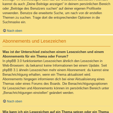
kannst du auch „Deine Beiträge anzeigen“ in deinem persönlichen Bereich
oder „Beiträge des Benutzers suchen“ auf deiner eigenen Profilseite
verwenden. Benutze die erweiterte Suche, um nach von dir erstellen
Themen zu suchen. Trage dort die entsprechenden Optionen in die
Suchmaske ein.
Nach oben
Abonnements und Lesezeichen
Was ist der Unterschied zwischen einem Lesezeichen und einem
Abonnements für ein Thema oder Forum?
In phpBB 3.0 funktionierten Lesezeichen ähnlich den Lesezeichen in
Web-Browsern: du bekamst keine Informationen bei einem Update. Seit
phpBB 3.1 ähneln Lesezeichen mehr einem Abonnement: du kannst eine
Benachrichtigung erhalten, wenn ein Thema aktualisiert wird.
Abonnements hingegen informieren dich bei einer Aktualisierung eines
Themas oder eines Forums des Boards. Die Benachrichtigungsoptionen
für Lesezeichen und Abonnements können im persönlichen Bereich unter
„Benachrichtigungen einstellen“ geändert werden.
Nach oben
Wie kann ich ein Lesezeichen auf ein Thema setzen oder ein Thema