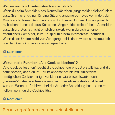
Warum werde ich automatisch abgemeldet?
Wenn du beim Anmelden das Kontrollkästchen „Angemeldet bleiben“ nicht
auswählst, wirst du nur für eine Sitzung angemeldet. Dies verhindert den
Missbrauch deines Benutzerkontos durch einen Dritten. Um angemeldet
zu bleiben, kannst du das Kästchen „Angemeldet bleiben“ beim Anmelden
auswählen. Dies ist nicht empfehlenswert, wenn du dich an einem
öffentlichen Computer, zum Beispiel in einem Internetcafé, befindest.
Wenn diese Option nicht zur Verfügung steht, dann wurde sie vermutlich
von der Board-Administration ausgeschaltet.
Nach oben
Wozu ist die Funktion „Alle Cookies löschen“?
„Alle Cookies löschen“ löscht die Cookies, die phpBB erstellt hat und die
dafür sorgen, dass du im Forum angemeldet bleibst. Außerdem
ermöglichen Cookies einige Funktionen, wie beispielsweise den
„Gelesen“-Status – sofern sie von der Board-Administration aktiviert
wurden. Wenn du Probleme bei der An- oder Abmeldung hast, kann es
helfen, wenn du die Cookies löscht.
Nach oben
Benutzerpräferenzen und -einstellungen