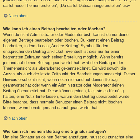
darfst neue Themen erstellen“, „Du darfst Dateianhänge erstellen“ usw.
Nach oben
Wie kann ich einen Beitrag bearbeiten oder löschen?
Wenn du nicht Administrator oder Moderator bist, kannst du nur deine
eigenen Beiträge bearbeiten oder löschen. Du kannst einen Beitrag
bearbeiten, indem du das „Ändere Beitrag“-Symbol für den
entsprechenden Beitrag anklickst; eventuell ist dies nur für einen
begrenzten Zeitraum nach seiner Erstellung möglich. Wenn bereits
jemand auf deinen Beitrag geantwortet hat, wird dein Beitrag in der
Themenansicht als überarbeitet gekennzeichnet. Es wird sowohl die
Anzahl als auch der letzte Zeitpunkt der Bearbeitungen angezeigt. Dieser
Hinweis erscheint nicht, wenn noch niemand auf deinen Beitrag
geantwortet hat oder wenn ein Administrator oder Moderator deinen
Beitrag überarbeitet hat. Diese können jedoch, falls sie es für nötig
halten, eine Notiz hinterlassen, warum dein Beitrag überarbeitet wurde.
Bitte beachte, dass normale Benutzer einen Beitrag nicht löschen
können, wenn bereits jemand darauf geantwortet hat.
Nach oben
Wie kann ich meinem Beitrag eine Signatur anfügen?
Um eine Signatur an deinen Beitrag anzufügen, musst du zunächst eine