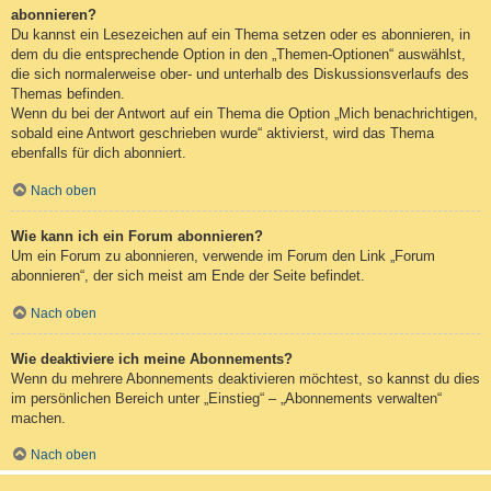
abonnieren?
Du kannst ein Lesezeichen auf ein Thema setzen oder es abonnieren, in
dem du die entsprechende Option in den „Themen-Optionen“ auswählst,
die sich normalerweise ober- und unterhalb des Diskussionsverlaufs des
Themas befinden.
Wenn du bei der Antwort auf ein Thema die Option „Mich benachrichtigen,
sobald eine Antwort geschrieben wurde“ aktivierst, wird das Thema
ebenfalls für dich abonniert.
Nach oben
Wie kann ich ein Forum abonnieren?
Um ein Forum zu abonnieren, verwende im Forum den Link „Forum
abonnieren“, der sich meist am Ende der Seite befindet.
Nach oben
Wie deaktiviere ich meine Abonnements?
Wenn du mehrere Abonnements deaktivieren möchtest, so kannst du dies
im persönlichen Bereich unter „Einstieg“ – „Abonnements verwalten“
machen.
Nach oben