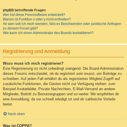
phpBB betreffende Fragen
Wer hat diese Forensoftware entwickelt?
Warum ist Funktion x oder y nicht enthalten?
An wen soll ich mich wenden, falls es Beschwerden oder juristische Anfragen
zu diesem Forum gibt?
Wie kann ich einen Administrator des Boards kontaktieren?
Registrierung und Anmeldung
Wozu muss ich mich registrieren?
Eine Registrierung ist nicht unbedingt zwingend. Die Board-Administration
dieses Forums entscheidet, ob du registriert sein musst, um Beiträge zu
schreiben. Auf jeden Fall erhältst du als registriertes Mitglied Zugriff auf
zusätzliche Funktionen, die Gästen nicht zur Verfügung stehen: zum
Beispiel Avatarbilder, Private Nachrichten, E-Mail-Versand an andere
Mitglieder, Beitritt zu Benutzergruppen und so weiter. Wir empfehlen dir
eine Anmeldung, da sie schnell erledigt ist und dir zahlreiche Vorteile
bietet.
Nach oben
Was ist COPPA?