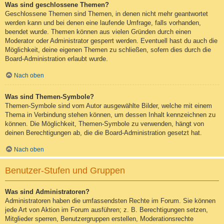
Was sind geschlossene Themen?
Geschlossene Themen sind Themen, in denen nicht mehr geantwortet
werden kann und bei denen eine laufende Umfrage, falls vorhanden,
beendet wurde. Themen können aus vielen Gründen durch einen
Moderator oder Administrator gesperrt werden. Eventuell hast du auch die
Möglichkeit, deine eigenen Themen zu schließen, sofern dies durch die
Board-Administration erlaubt wurde.
Nach oben
Was sind Themen-Symbole?
Themen-Symbole sind vom Autor ausgewählte Bilder, welche mit einem
Thema in Verbindung stehen können, um dessen Inhalt kennzeichnen zu
können. Die Möglichkeit, Themen-Symbole zu verwenden, hängt von
deinen Berechtigungen ab, die die Board-Administration gesetzt hat.
Nach oben
Benutzer-Stufen und Gruppen
Was sind Administratoren?
Administratoren haben die umfassendsten Rechte im Forum. Sie können
jede Art von Aktion im Forum ausführen; z. B. Berechtigungen setzen,
Mitglieder sperren, Benutzergruppen erstellen, Moderationsrechte