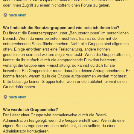
oder ihnen Zugriff zu einem nichtöffentlichen Forum zu geben.
Nach oben
Wo finde ich die Benutzergruppen und wie trete ich ihnen bei?
Du findest die Benutzergruppen unter „Benutzergruppen“ im persönlichen
Bereich. Wenn du einer beitreten möchtest, kannst du dies mit der
entsprechenden Schaltfläche machen. Nicht alle Gruppen sind allgemein
offen. Einige erfordern erst eine Freischaltung, andere können
geschlossen sein und weitere sogar versteckt. Wenn die Gruppe offen ist,
kannst du ihr einfach durch die entsprechende Funktion beitreten;
verlangt die Gruppe eine Freischaltung, so kannst du dich für sie
bewerben. Ein Gruppenleiter muss daraufhin deinen Antrag annehmen. Er
könnte fragen, warum du in die Gruppe aufgenommen werden möchtest.
Bitte belästige keinen Gruppenleiter, wenn er dich ablehnt, er wird einen
Grund dafür haben.
Nach oben
Wie werde ich Gruppenleiter?
Der Leiter einer Gruppe wird normalerweise durch die Board-
Administration festgelegt, wenn die Gruppe erstellt wird. Wenn du eine
eigene Benutzergruppe erstellen möchtest, dann solltest du einen
Administrator kontaktieren.