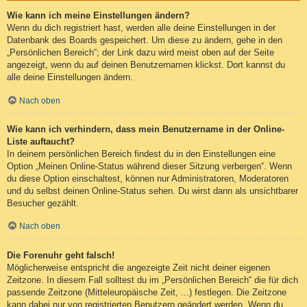
Wie kann ich meine Einstellungen ändern?
Wenn du dich registriert hast, werden alle deine Einstellungen in der
Datenbank des Boards gespeichert. Um diese zu ändern, gehe in den
„Persönlichen Bereich“; der Link dazu wird meist oben auf der Seite
angezeigt, wenn du auf deinen Benutzernamen klickst. Dort kannst du
alle deine Einstellungen ändern.
Nach oben
Wie kann ich verhindern, dass mein Benutzername in der Online-
Liste auftaucht?
In deinem persönlichen Bereich findest du in den Einstellungen eine
Option „Meinen Online-Status während dieser Sitzung verbergen“. Wenn
du diese Option einschaltest, können nur Administratoren, Moderatoren
und du selbst deinen Online-Status sehen. Du wirst dann als unsichtbarer
Besucher gezählt.
Nach oben
Die Forenuhr geht falsch!
Möglicherweise entspricht die angezeigte Zeit nicht deiner eigenen
Zeitzone. In diesem Fall solltest du im „Persönlichen Bereich“ die für dich
passende Zeitzone (Mitteleuropäische Zeit, ...) festlegen. Die Zeitzone
kann dabei nur von registrierten Benutzern geändert werden. Wenn du