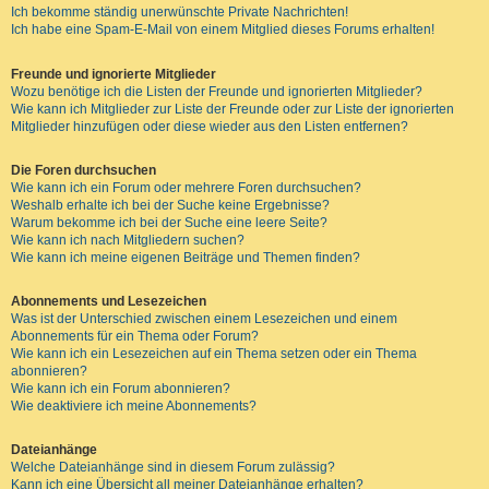
Ich bekomme ständig unerwünschte Private Nachrichten!
Ich habe eine Spam-E-Mail von einem Mitglied dieses Forums erhalten!
Freunde und ignorierte Mitglieder
Wozu benötige ich die Listen der Freunde und ignorierten Mitglieder?
Wie kann ich Mitglieder zur Liste der Freunde oder zur Liste der ignorierten
Mitglieder hinzufügen oder diese wieder aus den Listen entfernen?
Die Foren durchsuchen
Wie kann ich ein Forum oder mehrere Foren durchsuchen?
Weshalb erhalte ich bei der Suche keine Ergebnisse?
Warum bekomme ich bei der Suche eine leere Seite?
Wie kann ich nach Mitgliedern suchen?
Wie kann ich meine eigenen Beiträge und Themen finden?
Abonnements und Lesezeichen
Was ist der Unterschied zwischen einem Lesezeichen und einem
Abonnements für ein Thema oder Forum?
Wie kann ich ein Lesezeichen auf ein Thema setzen oder ein Thema
abonnieren?
Wie kann ich ein Forum abonnieren?
Wie deaktiviere ich meine Abonnements?
Dateianhänge
Welche Dateianhänge sind in diesem Forum zulässig?
Kann ich eine Übersicht all meiner Dateianhänge erhalten?