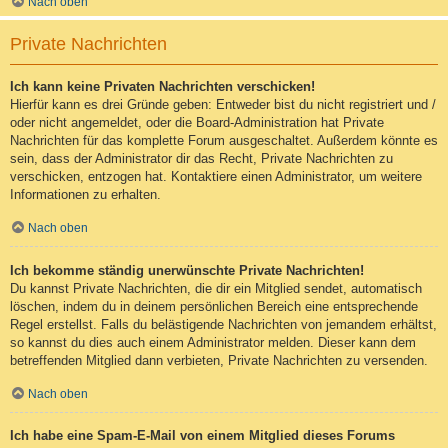
Nach oben
Private Nachrichten
Ich kann keine Privaten Nachrichten verschicken!
Hierfür kann es drei Gründe geben: Entweder bist du nicht registriert und /
oder nicht angemeldet, oder die Board-Administration hat Private
Nachrichten für das komplette Forum ausgeschaltet. Außerdem könnte es
sein, dass der Administrator dir das Recht, Private Nachrichten zu
verschicken, entzogen hat. Kontaktiere einen Administrator, um weitere
Informationen zu erhalten.
Nach oben
Ich bekomme ständig unerwünschte Private Nachrichten!
Du kannst Private Nachrichten, die dir ein Mitglied sendet, automatisch
löschen, indem du in deinem persönlichen Bereich eine entsprechende
Regel erstellst. Falls du belästigende Nachrichten von jemandem erhältst,
so kannst du dies auch einem Administrator melden. Dieser kann dem
betreffenden Mitglied dann verbieten, Private Nachrichten zu versenden.
Nach oben
Ich habe eine Spam-E-Mail von einem Mitglied dieses Forums