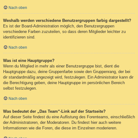
Nach oben
Weshalb werden verschiedene Benutzergruppen farbig dargestellt?
Es ist der Board-Administration möglich, den Benutzergruppen
verschiedene Farben zuzuteilen, so dass deren Mitglieder leichter zu
identifizieren sind.
Nach oben
Was ist eine Hauptgruppe?
Wenn du Mitglied in mehr als einer Benutzergruppe bist, dient die
Hauptgruppe dazu, deine Gruppenfarbe sowie den Gruppenrang, der bei
dir standardmäßig angezeigt wird, festzulegen. Ein Administrator kann dir
die Berechtigung geben, deine Hauptgruppe im persönlichen Bereich
selbst festzulegen.
Nach oben
Was bedeutet der „Das Team“-Link auf der Startseite?
Auf dieser Seite findest du eine Auflistung des Forenteams, einschließlich
der Administratoren, der Moderatoren. Du findest hier auch weitere
Informationen wie die Foren, die diese im Einzelnen moderieren.