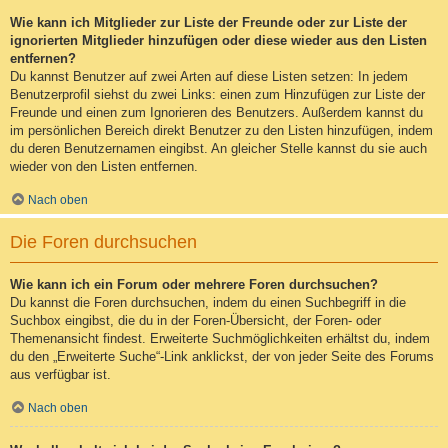
Wie kann ich Mitglieder zur Liste der Freunde oder zur Liste der
ignorierten Mitglieder hinzufügen oder diese wieder aus den Listen
entfernen?
Du kannst Benutzer auf zwei Arten auf diese Listen setzen: In jedem
Benutzerprofil siehst du zwei Links: einen zum Hinzufügen zur Liste der
Freunde und einen zum Ignorieren des Benutzers. Außerdem kannst du
im persönlichen Bereich direkt Benutzer zu den Listen hinzufügen, indem
du deren Benutzernamen eingibst. An gleicher Stelle kannst du sie auch
wieder von den Listen entfernen.
Nach oben
Die Foren durchsuchen
Wie kann ich ein Forum oder mehrere Foren durchsuchen?
Du kannst die Foren durchsuchen, indem du einen Suchbegriff in die
Suchbox eingibst, die du in der Foren-Übersicht, der Foren- oder
Themenansicht findest. Erweiterte Suchmöglichkeiten erhältst du, indem
du den „Erweiterte Suche“-Link anklickst, der von jeder Seite des Forums
aus verfügbar ist.
Nach oben