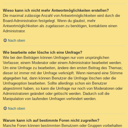
Wieso kann ich nicht mehr Antwortmöglichkeiten erstellen?
Die maximal zulässige Anzahl von Antwortmöglichkeiten wird durch die
Board-Administration festgelegt. Wenn du glaubst, mehr
Antwortmöglichkeiten als zugelassen zu benötigen, kontaktiere einen
Administrator.
Nach oben
Wie bearbeite oder lösche ich eine Umfrage?
Wie bei den Beiträgen können Umfragen nur vom ursprünglichen
Verfasser, einem Moderator oder einem Administrator bearbeitet werden.
Um eine Umfrage zu bearbeiten, ändere den ersten Beitrag des Themas;
dieser ist immer mit der Umfrage verknüpft. Wenn niemand eine Stimme
abgegeben hat, dann können Benutzer die Umfrage löschen oder die
Umfrageoption bearbeiten. Sollte allerdings schon ein Benutzer
abgestimmt haben, so kann die Umfrage nur noch von Moderatoren oder
Administratoren geändert oder gelöscht werden. Dadurch soll die
Manipulation von laufenden Umfragen verhindert werden.
Nach oben
Warum kann ich auf bestimmte Foren nicht zugreifen?
Manche Foren können bestimmten Benutzern oder Gruppen vorbehalten