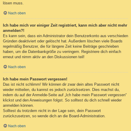
lösen muss.
Nach oben
Ich habe mich vor einiger Zeit registriert, kann mich aber nicht mehr
anmelden?!
Es kann sein, dass ein Administrator dein Benutzerkonto aus verschieden
Gründen deaktiviert oder gelöscht hat. Außerdem löschen viele Boards
regelmäßig Benutzer, die für längere Zeit keine Beiträge geschrieben
haben, um die Datenbankgröße zu verringern. Registriere dich einfach
erneut und nimm aktiv an den Diskussionen teil!
Nach oben
Ich habe mein Passwort vergessen!
Das ist nicht schlimm! Wir können dir zwar dein altes Passwort nicht
wieder mitteilen, du kannst es jedoch zurücksetzen. Dies machst du,
indem du auf der Anmelde-Seite auf „Ich habe mein Passwort vergessen“
klickst und den Anweisungen folgst. So solltest du dich schnell wieder
anmelden können.
Solltest du trotzdem nicht in der Lage sein, dein Passwort
zurückzusetzen, so wende dich an die Board-Administration.
Nach oben