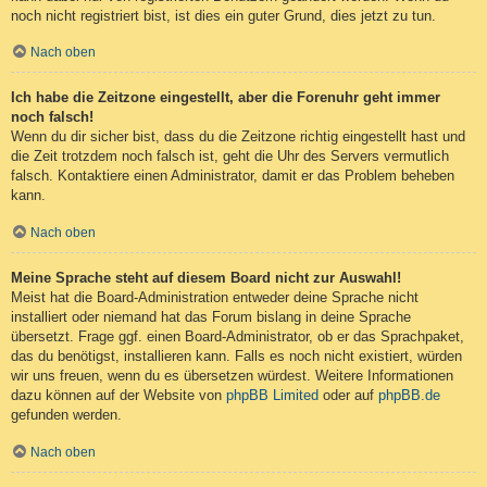
noch nicht registriert bist, ist dies ein guter Grund, dies jetzt zu tun.
Nach oben
Ich habe die Zeitzone eingestellt, aber die Forenuhr geht immer
noch falsch!
Wenn du dir sicher bist, dass du die Zeitzone richtig eingestellt hast und
die Zeit trotzdem noch falsch ist, geht die Uhr des Servers vermutlich
falsch. Kontaktiere einen Administrator, damit er das Problem beheben
kann.
Nach oben
Meine Sprache steht auf diesem Board nicht zur Auswahl!
Meist hat die Board-Administration entweder deine Sprache nicht
installiert oder niemand hat das Forum bislang in deine Sprache
übersetzt. Frage ggf. einen Board-Administrator, ob er das Sprachpaket,
das du benötigst, installieren kann. Falls es noch nicht existiert, würden
wir uns freuen, wenn du es übersetzen würdest. Weitere Informationen
dazu können auf der Website von
phpBB Limited
oder auf
phpBB.de
gefunden werden.
Nach oben