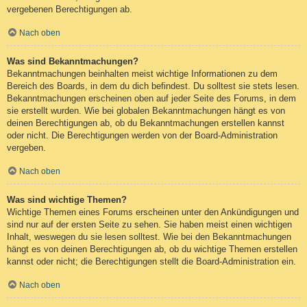
vergebenen Berechtigungen ab.
Nach oben
Was sind Bekanntmachungen?
Bekanntmachungen beinhalten meist wichtige Informationen zu dem
Bereich des Boards, in dem du dich befindest. Du solltest sie stets lesen.
Bekanntmachungen erscheinen oben auf jeder Seite des Forums, in dem
sie erstellt wurden. Wie bei globalen Bekanntmachungen hängt es von
deinen Berechtigungen ab, ob du Bekanntmachungen erstellen kannst
oder nicht. Die Berechtigungen werden von der Board-Administration
vergeben.
Nach oben
Was sind wichtige Themen?
Wichtige Themen eines Forums erscheinen unter den Ankündigungen und
sind nur auf der ersten Seite zu sehen. Sie haben meist einen wichtigen
Inhalt, weswegen du sie lesen solltest. Wie bei den Bekanntmachungen
hängt es von deinen Berechtigungen ab, ob du wichtige Themen erstellen
kannst oder nicht; die Berechtigungen stellt die Board-Administration ein.
Nach oben