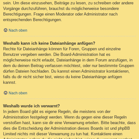
sein. Um diese einzusehen, Beiträge zu lesen, zu schreiben oder andere
Vorgänge durchzuführen, brauchst du möglicherweise besondere
Berechtigungen. Frage einen Moderator oder Administrator nach
entsprechenden Berechtigungen.
Nach oben
Weshalb kann ich keine Dateianhänge anfügen?
Rechte für Dateianhänge können für Foren, Gruppen und einzelne
Benutzer vergeben werden. Die Board-Administration hat es
möglicherweise nicht erlaubt, Dateianhänge in dem Forum anzufügen, in
dem du deinen Beitrag verfassen möchtest, oder nur bestimmte Gruppen
dürfen Dateien hochladen. Du kannst einen Administrator kontaktieren,
falls du dir nicht sicher bist, wieso du keine Dateianhänge anfügen
kannst.
Nach oben
Weshalb wurde ich verwarnt?
In jedem Board gibt es eigene Regeln, die meistens von der
Administration festgelegt werden. Wenn du gegen eine dieser Regeln
verstoßen hast, kann sie dir eine Verwarnung erteilen. Bitte beachte, dass
dies die Entscheidung der Administration dieses Boards ist und phpBB
Limited nichts mit dieser Verwarnung zu tun hat. Kontaktiere einen